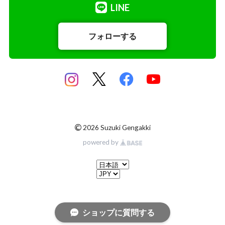
LINE
フォローする
チェロ用小物
©
2026 Suzuki Gengakki
powered by
ショップに質問する