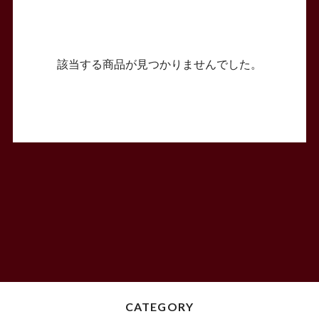
該当する商品が見つかりませんでした。
CATEGORY